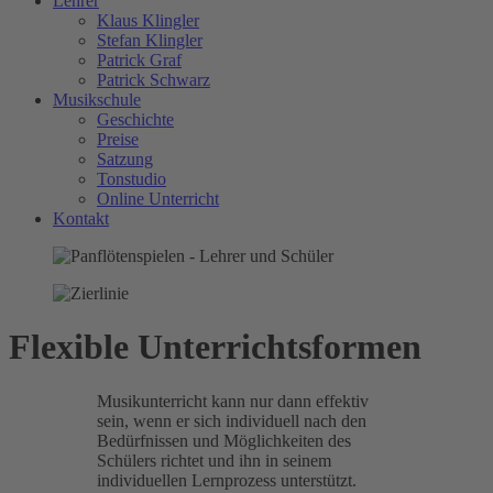
Lehrer
Klaus Klingler
Stefan Klingler
Patrick Graf
Patrick Schwarz
Musikschule
Geschichte
Preise
Satzung
Tonstudio
Online Unterricht
Kontakt
Flexible Unterrichtsformen
Musikunterricht kann nur dann effektiv
sein, wenn er sich individuell nach den
Bedürfnissen und Möglichkeiten des
Schülers richtet und ihn in seinem
individuellen Lernprozess unterstützt.