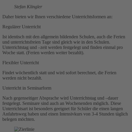
Stefan Klingler
Daher bieten wir Ihnen verschiedene Unterrichtsformen an:
Regulärer Unterricht
Ist identisch mit den allgemein bildenden Schulen, auch die Ferien
und unterrichtsfreien Tage sind gleich wie in den Schulen.
Unterrichtstag und –zeit werden festgelegt und finden einmal pro
Woche statt. (Ferien werden weiter bezahlt).
Flexibler Unterricht
Findet wöchentlich statt und wird sofort berechnet, die Ferien
werden nicht bezahlt.
Unterricht in Seminarform
Nach gegenseitiger Absprache wird Unterrichtstag und –dauer
festgelegt. Seminare sind auch an Wochenenden möglich. Diese
Unterrichtsart ist besonders geeignet für Schüler die einen langen
Anfahrtsweg haben und einen Intensivkurs von 3-4 Stunden täglich
belegen möchten.